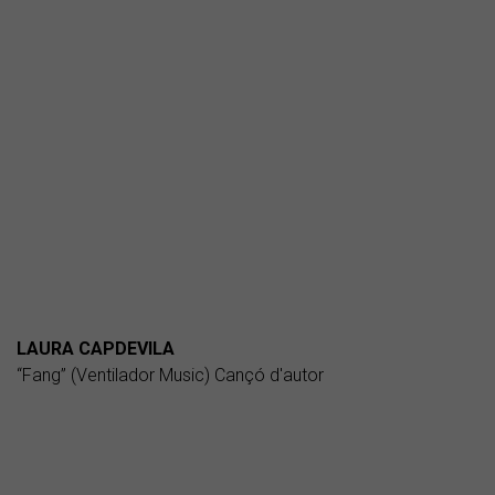
LAURA CAPDEVILA
“Fang” (Ventilador Music) Cançó d'autor