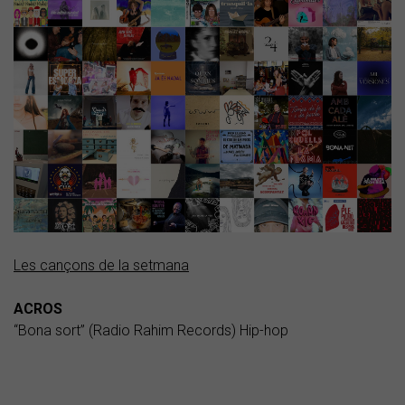
Les cançons de la setmana
ACROS
“Bona sort” (Radio Rahim Records) Hip-hop