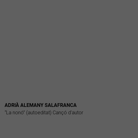
ADRIÀ ALEMANY SALAFRANCA
“La nonó” (autoeditat) Cançó d'autor