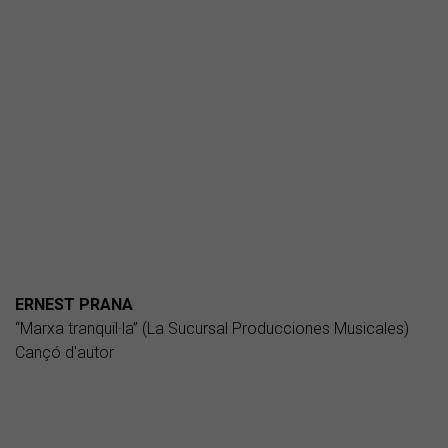
ERNEST PRANA
“Marxa tranquil·la” (La Sucursal Producciones Musicales)
Cançó d'autor