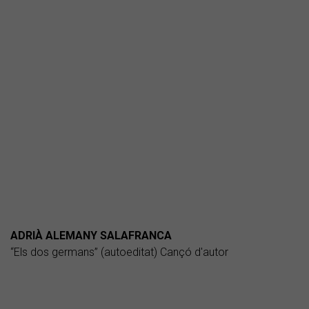
ADRIÀ ALEMANY SALAFRANCA
“Els dos germans” (autoeditat) Cançó d'autor