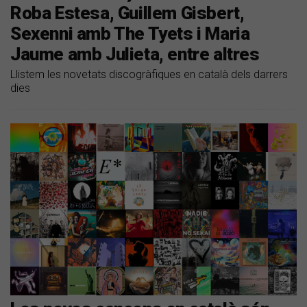
Roba Estesa, Guillem Gisbert,
Sexenni amb The Tyets i Maria
Jaume amb Julieta, entre altres
Llistem les novetats discogràfiques en català dels darrers
dies