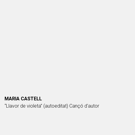
MARIA CASTELL
“Llavor de violeta” (autoeditat) Cançó d'autor