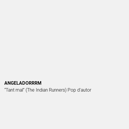
ANGELADORRRM
“Tant mal” (The Indian Runners) Pop d'autor