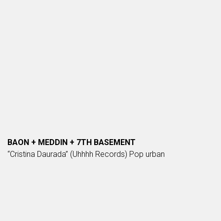
BAON + MEDDIN + 7TH BASEMENT
“Cristina Daurada” (Uhhhh Records) Pop urban