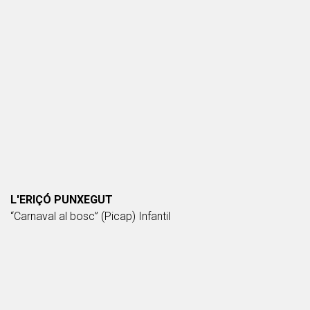
L'ERIÇÓ PUNXEGUT
“Carnaval al bosc” (Picap) Infantil