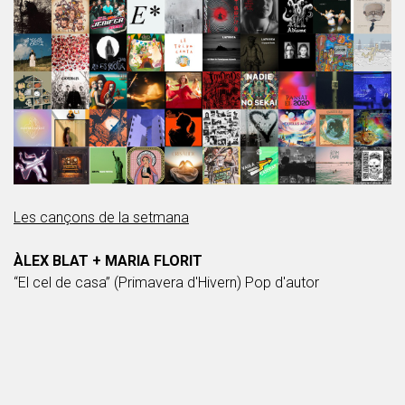
Les cançons de la setmana
ÀLEX BLAT + MARIA FLORIT
“El cel de casa” (Primavera d'Hivern) Pop d'autor