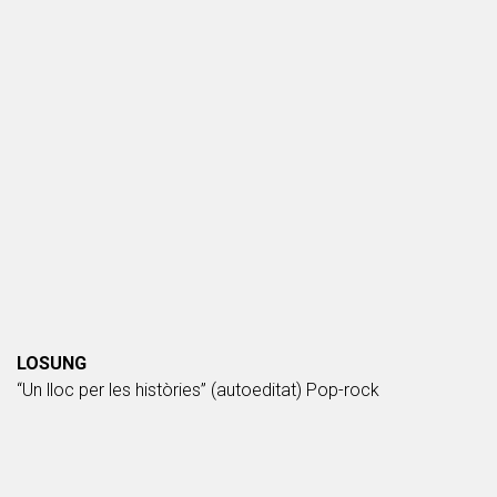
LOSUNG
“Un lloc per les històries” (autoeditat) Pop-rock