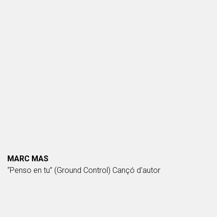
MARC MAS
“Penso en tu” (Ground Control) Cançó d'autor