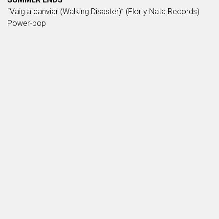
“Vaig a canviar (Walking Disaster)” (Flor y Nata Records)
Power-pop