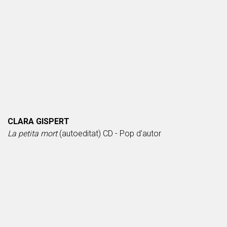
CLARA GISPERT
La petita mort
(autoeditat) CD - Pop d'autor