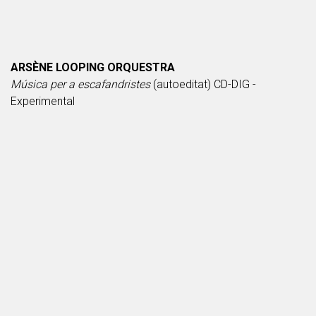
ARSÈNE LOOPING ORQUESTRA
Música per a escafandristes
(autoeditat) CD-DIG -
Experimental