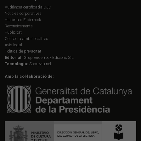
Audiència certificada OJD
Notícies corporatives
Història d'Enderrock
Reconeixements
Publicitat
Contacta amb nosaltres
Avís legal
Política de privacitat
Editorial:
Grup Enderrock Edicions S.L.
Tecnologia:
Sobrevia.net
Amb la col·laboració de: