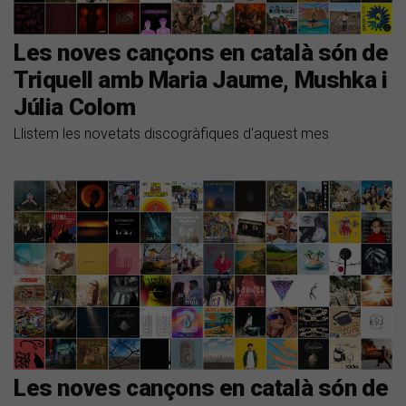
Les noves cançons en català són de
Triquell amb Maria Jaume, Mushka i
Júlia Colom
Llistem les novetats discogràfiques d'aquest mes
Les noves cançons en català són de