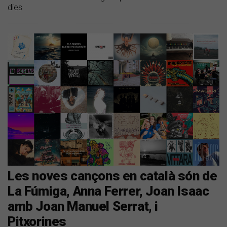
dies
Les noves cançons en català són de
La Fúmiga, Anna Ferrer, Joan Isaac
amb Joan Manuel Serrat, i
Pitxorines