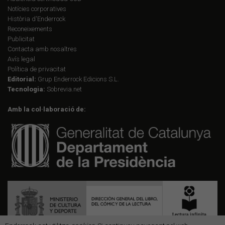
Notícies corporatives
Història d'Enderrock
Reconeixements
Publicitat
Contacta amb nosaltres
Avís legal
Política de privacitat
Editorial:
Grup Enderrock Edicions S.L.
Tecnologia:
Sobrevia.net
Amb la col·laboració de: