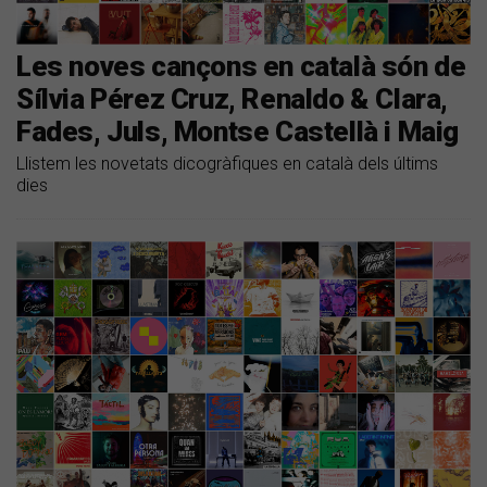
Les noves cançons en català són de
Sílvia Pérez Cruz, Renaldo & Clara,
Fades, Juls, Montse Castellà i Maig
Llistem les novetats dicogràfiques en català dels últims
dies