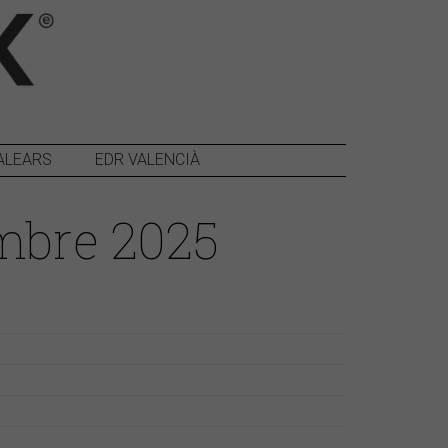
ALEARS
EDR VALENCIÀ
mbre 2025