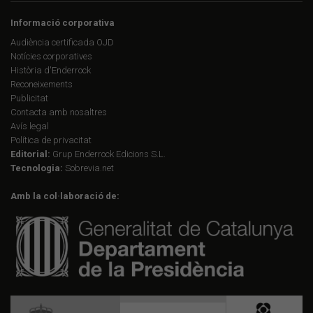
Informació corporativa
Audiència certificada OJD
Notícies corporatives
Història d'Enderrock
Reconeixements
Publicitat
Contacta amb nosaltres
Avís legal
Política de privacitat
Editorial:
Grup Enderrock Edicions S.L.
Tecnologia:
Sobrevia.net
Amb la col·laboració de: