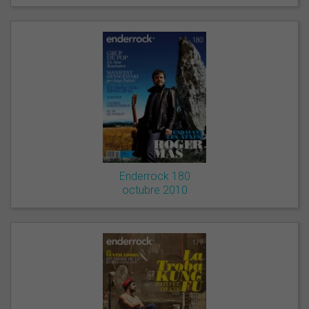
Enderrock 180
octubre 2010