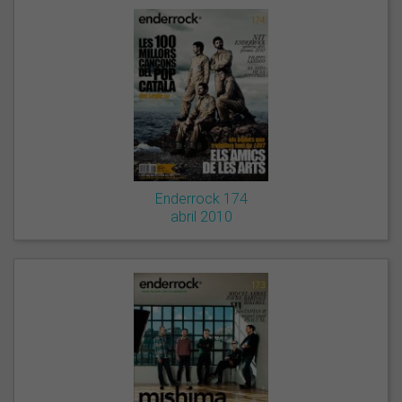
Enderrock 174
abril 2010