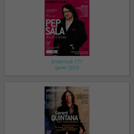
Enderrock 171
gener 2010