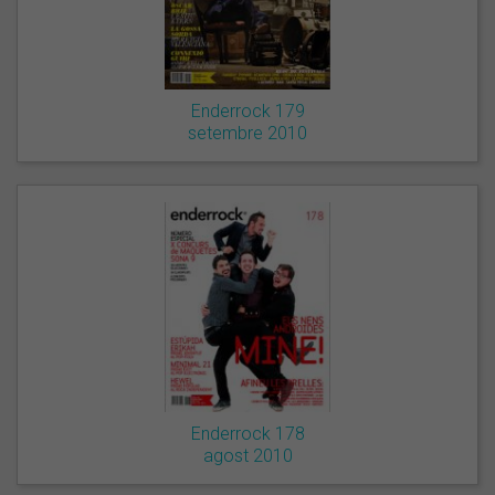
Enderrock 179
setembre 2010
Enderrock 178
agost 2010