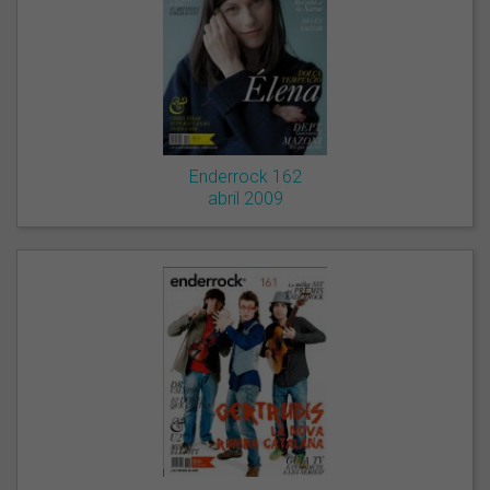
Enderrock 162
abril 2009