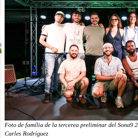
Foto de família de la tercerea preliminar del Sona9
Carles Rodríguez