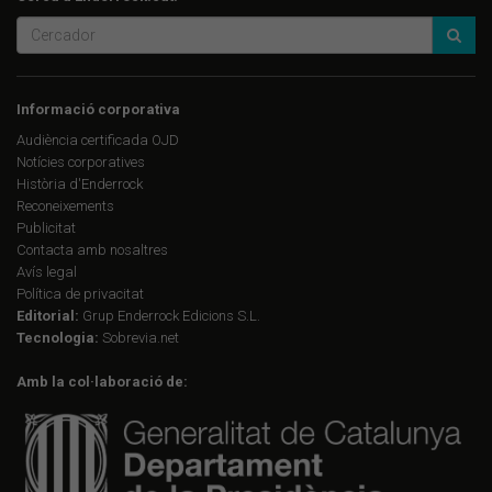
Informació corporativa
Audiència certificada OJD
Notícies corporatives
Història d'Enderrock
Reconeixements
Publicitat
Contacta amb nosaltres
Avís legal
Política de privacitat
Editorial:
Grup Enderrock Edicions S.L.
Tecnologia:
Sobrevia.net
Amb la col·laboració de: