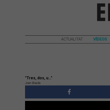
ACTUALITAT
VÍDEOS
"Tres, dos, u..."
Joan Boada