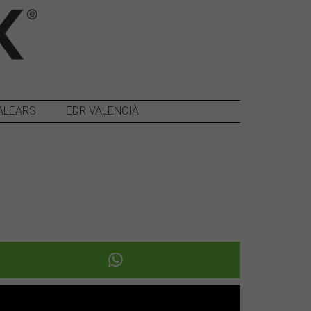
ALEARS
EDR VALENCIÀ