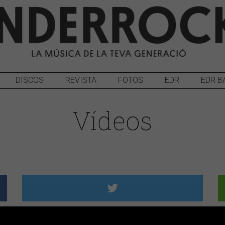
DISCOS
REVISTA
FOTOS
EDR
EDR B
Vídeos