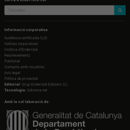
Informació corporativa
Audiència certificada OJD
Notícies corporatives
Història d'Enderrock
Reconeixements
Publicitat
Contacta amb nosaltres
Avís legal
Política de privacitat
Editorial:
Grup Enderrock Edicions S.L.
Tecnologia:
Sobrevia.net
Amb la col·laboració de: