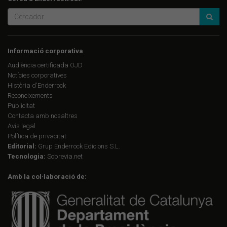
Informació corporativa
Audiència certificada OJD
Notícies corporatives
Història d'Enderrock
Reconeixements
Publicitat
Contacta amb nosaltres
Avís legal
Política de privacitat
Editorial:
Grup Enderrock Edicions S.L.
Tecnologia:
Sobrevia.net
Amb la col·laboració de: