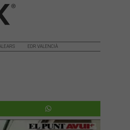
ALEARS
EDR VALENCIÀ