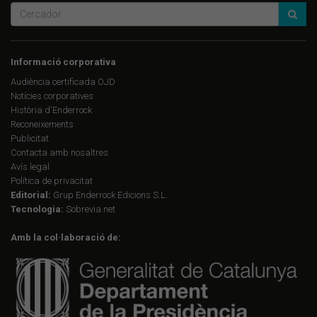
Informació corporativa
Audiència certificada OJD
Notícies corporatives
Història d'Enderrock
Reconeixements
Publicitat
Contacta amb nosaltres
Avís legal
Política de privacitat
Editorial:
Grup Enderrock Edicions S.L.
Tecnologia:
Sobrevia.net
Amb la col·laboració de: