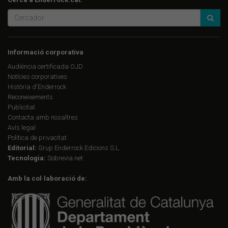
Informació corporativa
Audiència certificada OJD
Notícies corporatives
Història d'Enderrock
Reconeixements
Publicitat
Contacta amb nosaltres
Avís legal
Política de privacitat
Editorial:
Grup Enderrock Edicions S.L.
Tecnologia:
Sobrevia.net
Amb la col·laboració de: