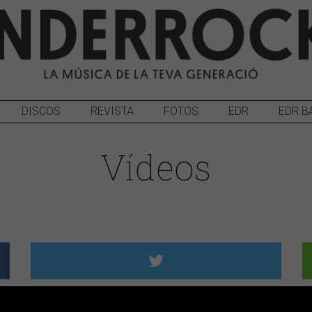
DISCOS
REVISTA
FOTOS
EDR
EDR B
Vídeos