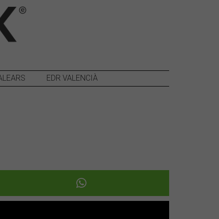
ALEARS
EDR VALENCIÀ