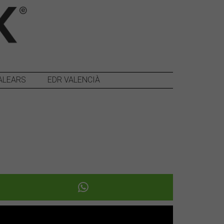
ALEARS
EDR VALENCIÀ