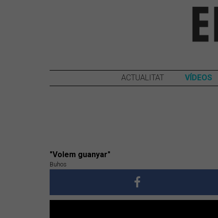
ACTUALITAT
VÍDEOS
"Volem guanyar"
Buhos