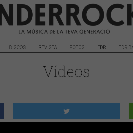
DISCOS
REVISTA
FOTOS
EDR
EDR B
Vídeos