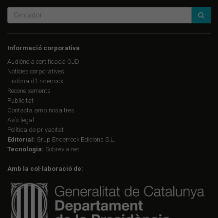
Informació corporativa
Audiència certificada OJD
Notícies corporatives
Història d'Enderrock
Reconeixements
Publicitat
Contacta amb nosaltres
Avís legal
Política de privacitat
Editorial:
Grup Enderrock Edicions S.L.
Tecnologia:
Sobrevia.net
Amb la col·laboració de: