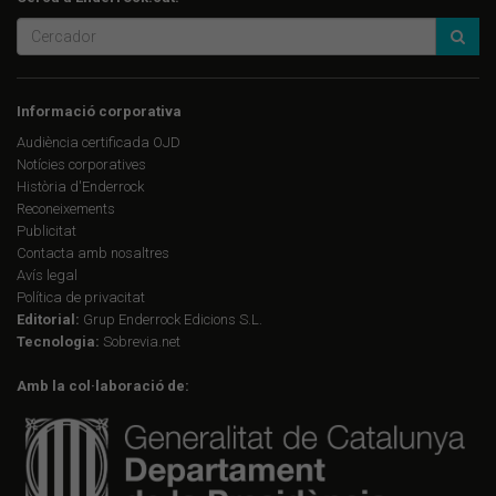
Informació corporativa
Audiència certificada OJD
Notícies corporatives
Història d'Enderrock
Reconeixements
Publicitat
Contacta amb nosaltres
Avís legal
Política de privacitat
Editorial:
Grup Enderrock Edicions S.L.
Tecnologia:
Sobrevia.net
Amb la col·laboració de: