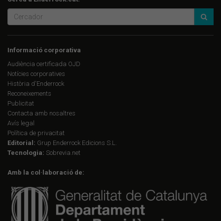
Informació corporativa
Audiència certificada OJD
Notícies corporatives
Història d'Enderrock
Reconeixements
Publicitat
Contacta amb nosaltres
Avís legal
Política de privacitat
Editorial:
Grup Enderrock Edicions S.L.
Tecnologia:
Sobrevia.net
Amb la col·laboració de: