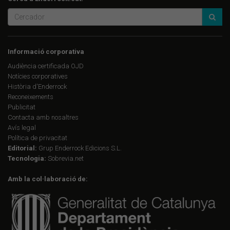
Informació corporativa
Audiència certificada OJD
Notícies corporatives
Història d'Enderrock
Reconeixements
Publicitat
Contacta amb nosaltres
Avís legal
Política de privacitat
Editorial:
Grup Enderrock Edicions S.L.
Tecnologia:
Sobrevia.net
Amb la col·laboració de: