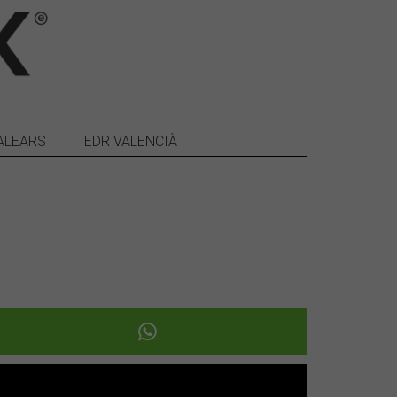
ALEARS
EDR VALENCIÀ