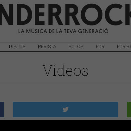
DISCOS
REVISTA
FOTOS
EDR
EDR B
Vídeos