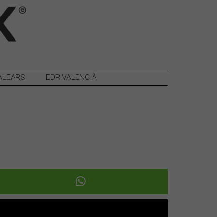
ALEARS
EDR VALENCIÀ