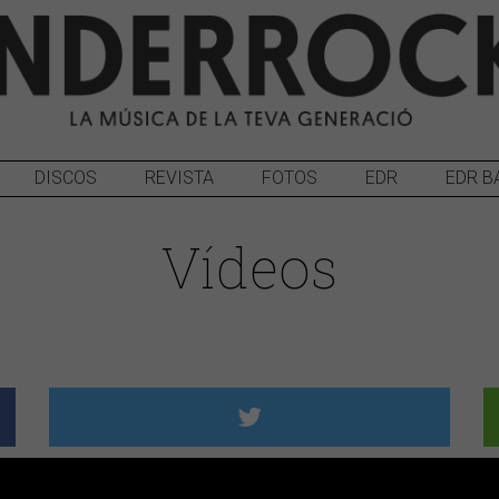
DISCOS
REVISTA
FOTOS
EDR
EDR B
Vídeos