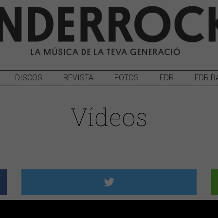
DISCOS
REVISTA
FOTOS
EDR
EDR B
Vídeos