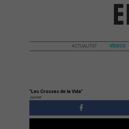
ACTUALITAT
VÍDEOS
"Les Crosses de la Vida"
Jaumet