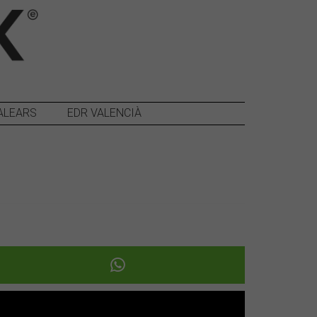
ALEARS
EDR VALENCIÀ