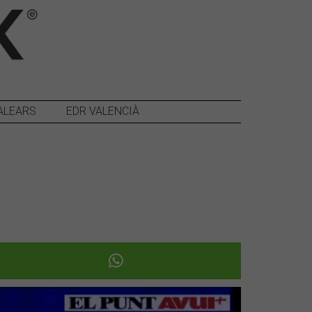
ALEARS
EDR VALENCIÀ