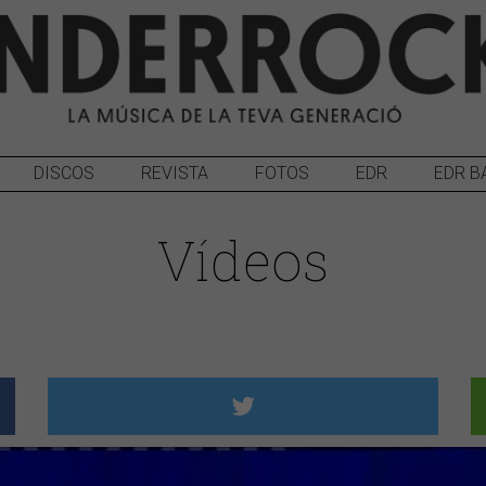
DISCOS
REVISTA
FOTOS
EDR
EDR B
Vídeos