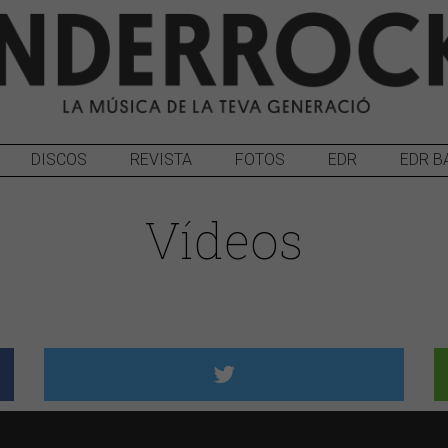
DISCOS
REVISTA
FOTOS
EDR
EDR B
Vídeos