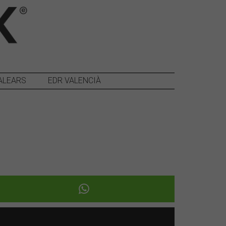
ALEARS
EDR VALENCIÀ