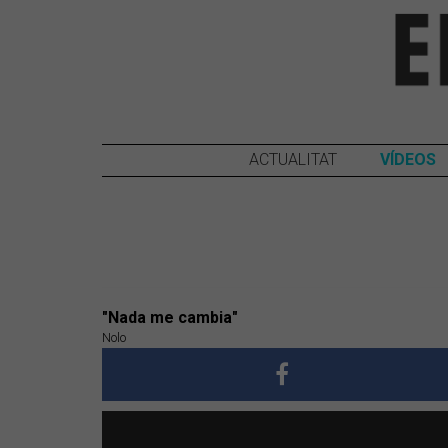
ACTUALITAT
VÍDEOS
"Nada me cambia"
Nolo