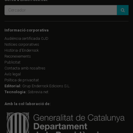
Informació corporativa
Audiència certificada OJD
Notícies corporatives
Història d'Enderrock
Reconeixements
Publicitat
Contacta amb nosaltres
Avís legal
Política de privacitat
Editorial:
Grup Enderrock Edicions S.L.
Tecnologia:
Sobrevia.net
Amb la col·laboració de: