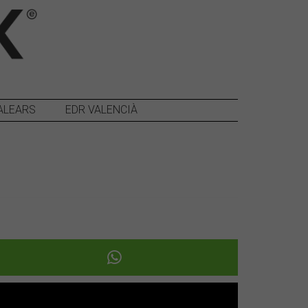
ALEARS
EDR VALENCIÀ