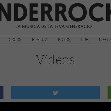
DISCOS
REVISTA
FOTOS
EDR
EDR B
Vídeos