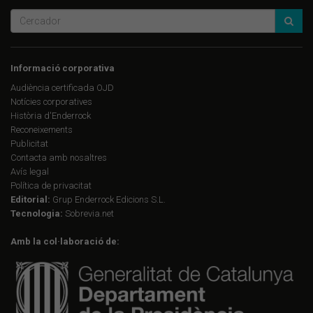
Informació corporativa
Audiència certificada OJD
Notícies corporatives
Història d'Enderrock
Reconeixements
Publicitat
Contacta amb nosaltres
Avís legal
Política de privacitat
Editorial:
Grup Enderrock Edicions S.L.
Tecnologia:
Sobrevia.net
Amb la col·laboració de: