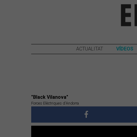
ACTUALITAT
VÍDEOS
"Black Vilanova"
Forces Elèctriques d'Andorra