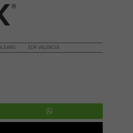
ALEARS
EDR VALENCIÀ