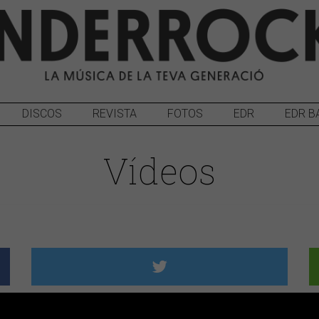
DISCOS
REVISTA
FOTOS
EDR
EDR B
Vídeos