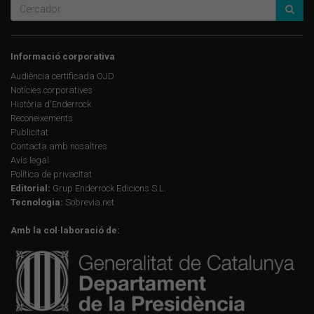
Informació corporativa
Audiència certificada OJD
Notícies corporatives
Història d'Enderrock
Reconeixements
Publicitat
Contacta amb nosaltres
Avís legal
Política de privacitat
Editorial:
Grup Enderrock Edicions S.L.
Tecnologia:
Sobrevia.net
Amb la col·laboració de: