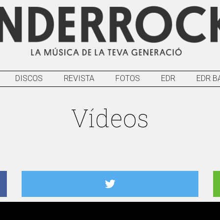
DISCOS
REVISTA
FOTOS
EDR
EDR B
Vídeos