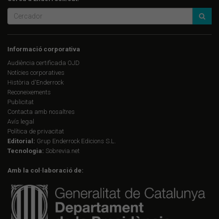
Informació corporativa
Audiència certificada OJD
Notícies corporatives
Història d'Enderrock
Reconeixements
Publicitat
Contacta amb nosaltres
Avís legal
Política de privacitat
Editorial:
Grup Enderrock Edicions S.L.
Tecnologia:
Sobrevia.net
Amb la col·laboració de: