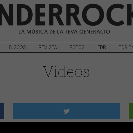
DISCOS
REVISTA
FOTOS
EDR
EDR B
Vídeos