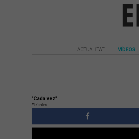
ACTUALITAT
VÍDEOS
"Cada vez"
Elefantes