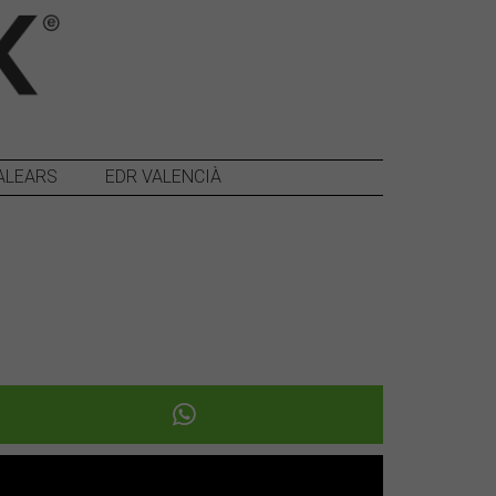
ALEARS
EDR VALENCIÀ