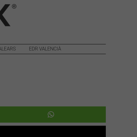
ALEARS
EDR VALENCIÀ