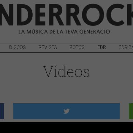
DISCOS
REVISTA
FOTOS
EDR
EDR B
Vídeos