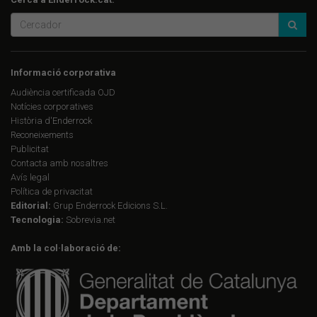
Informació corporativa
Audiència certificada OJD
Notícies corporatives
Història d'Enderrock
Reconeixements
Publicitat
Contacta amb nosaltres
Avís legal
Política de privacitat
Editorial:
Grup Enderrock Edicions S.L.
Tecnologia:
Sobrevia.net
Amb la col·laboració de: