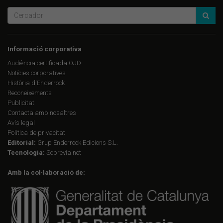
Informació corporativa
Audiència certificada OJD
Notícies corporatives
Història d'Enderrock
Reconeixements
Publicitat
Contacta amb nosaltres
Avís legal
Política de privacitat
Editorial:
Grup Enderrock Edicions S.L.
Tecnologia:
Sobrevia.net
Amb la col·laboració de: