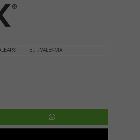
ALEARS
EDR VALENCIÀ