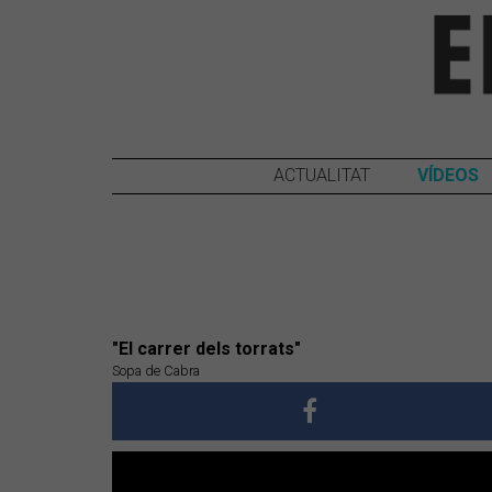
ACTUALITAT
VÍDEOS
"El carrer dels torrats"
Sopa de Cabra