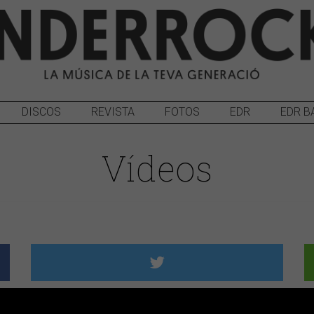
DISCOS
REVISTA
FOTOS
EDR
EDR B
Vídeos