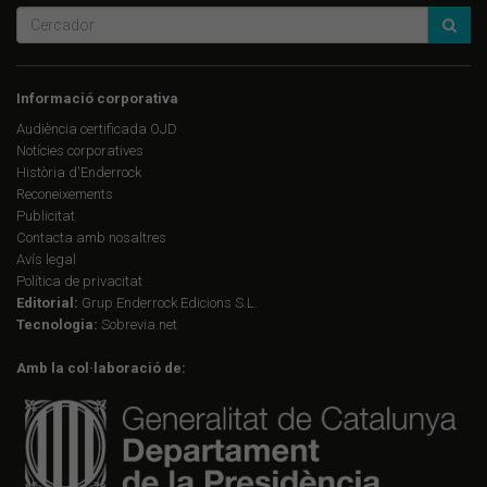
Informació corporativa
Audiència certificada OJD
Notícies corporatives
Història d'Enderrock
Reconeixements
Publicitat
Contacta amb nosaltres
Avís legal
Política de privacitat
Editorial:
Grup Enderrock Edicions S.L.
Tecnologia:
Sobrevia.net
Amb la col·laboració de: