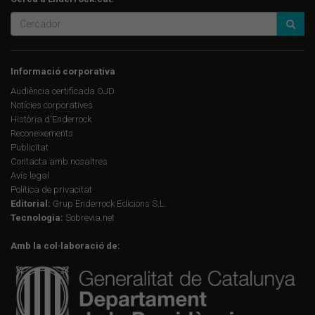
Informació corporativa
Audiència certificada OJD
Notícies corporatives
Història d'Enderrock
Reconeixements
Publicitat
Contacta amb nosaltres
Avís legal
Política de privacitat
Editorial:
Grup Enderrock Edicions S.L.
Tecnologia:
Sobrevia.net
Amb la col·laboració de: