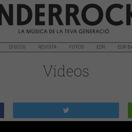
DISCOS
REVISTA
FOTOS
EDR
EDR B
Vídeos