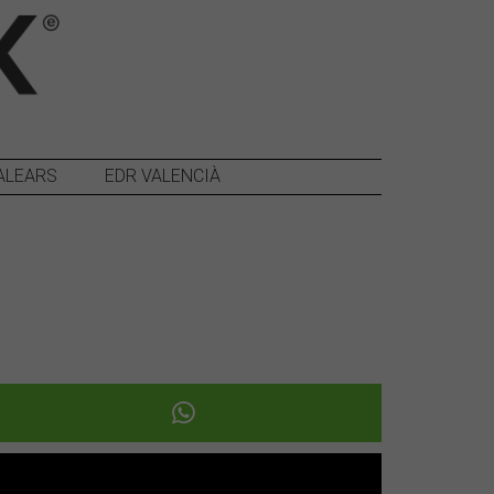
ALEARS
EDR VALENCIÀ