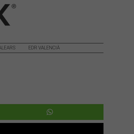
ALEARS
EDR VALENCIÀ