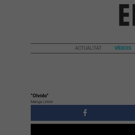
ACTUALITAT
VÍDEOS
"Olvido"
Maruja Limón