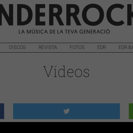
DISCOS
REVISTA
FOTOS
EDR
EDR B
Vídeos