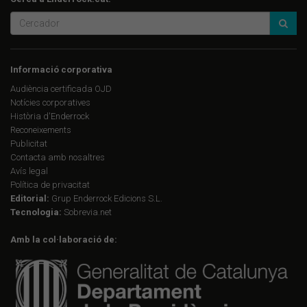
Informació corporativa
Audiència certificada OJD
Notícies corporatives
Història d'Enderrock
Reconeixements
Publicitat
Contacta amb nosaltres
Avís legal
Política de privacitat
Editorial:
Grup Enderrock Edicions S.L.
Tecnologia:
Sobrevia.net
Amb la col·laboració de: