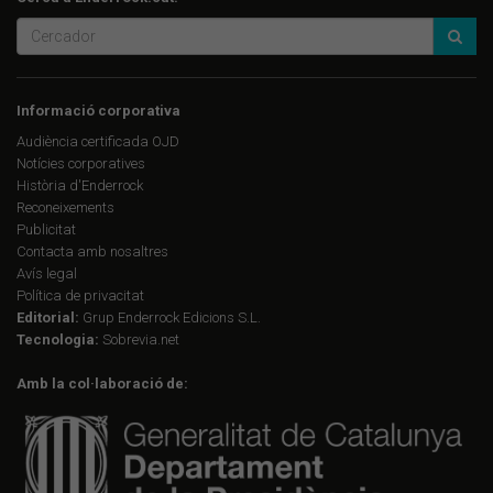
Informació corporativa
Audiència certificada OJD
Notícies corporatives
Història d'Enderrock
Reconeixements
Publicitat
Contacta amb nosaltres
Avís legal
Política de privacitat
Editorial:
Grup Enderrock Edicions S.L.
Tecnologia:
Sobrevia.net
Amb la col·laboració de: