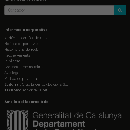
Informació corporativa
Audiència certificada OJD
Notícies corporatives
Història d'Enderrock
Reconeixements
Publicitat
Contacta amb nosaltres
Avís legal
Política de privacitat
Editorial:
Grup Enderrock Edicions S.L.
Tecnologia:
Sobrevia.net
Amb la col·laboració de: