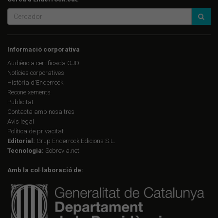
Informació corporativa
Audiència certificada OJD
Notícies corporatives
Història d'Enderrock
Reconeixements
Publicitat
Contacta amb nosaltres
Avís legal
Política de privacitat
Editorial:
Grup Enderrock Edicions S.L.
Tecnologia:
Sobrevia.net
Amb la col·laboració de: