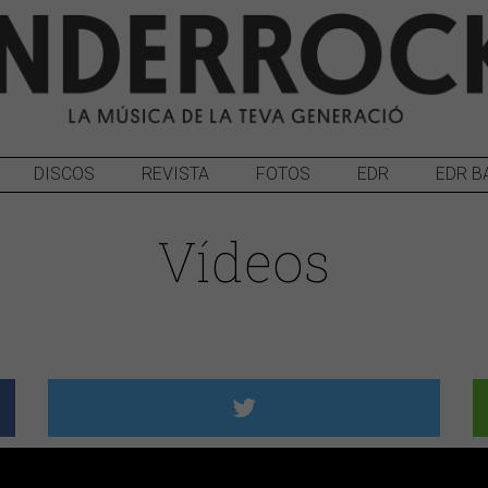
DISCOS
REVISTA
FOTOS
EDR
EDR B
Vídeos