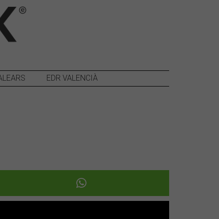
ALEARS
EDR VALENCIÀ