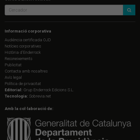
Informació corporativa
Audiència certificada OJD
Notícies corporatives
Història d'Enderrock
Reconeixements
Publicitat
Contacta amb nosaltres
Avís legal
Política de privacitat
Editorial:
Grup Enderrock Edicions S.L.
Tecnologia:
Sobrevia.net
Amb la col·laboració de: