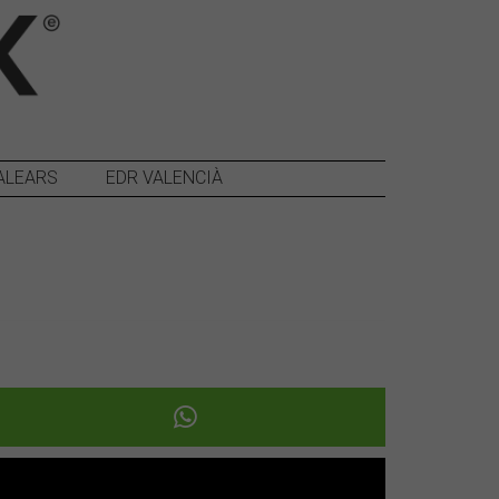
ALEARS
EDR VALENCIÀ