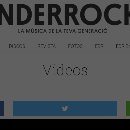
DISCOS
REVISTA
FOTOS
EDR
EDR B
Vídeos